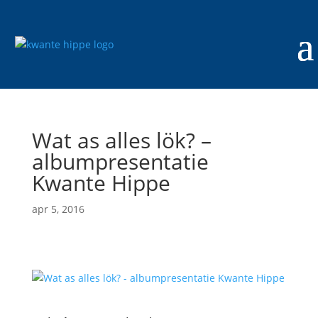
Wat as alles lök? –
albumpresentatie
Kwante Hippe
apr 5, 2016